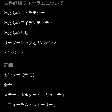
世界経済フォーラムについて
私たちのストラテジー
私たちのアイデンティティ
私たちの活動
リーダーシップとガバナンス
インパクト
詳細
センター（部門）
会合
ステークホルダーのコミュニティ
「フォーラム・ストーリー」