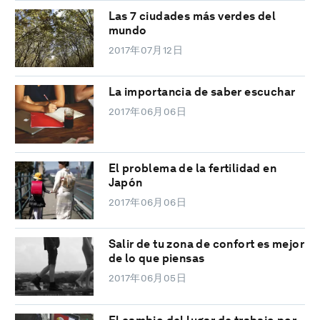
Las 7 ciudades más verdes del
mundo
2017年07月12日
La importancia de saber escuchar
2017年06月06日
El problema de la fertilidad en
Japón
2017年06月06日
Salir de tu zona de confort es mejor
de lo que piensas
2017年06月05日