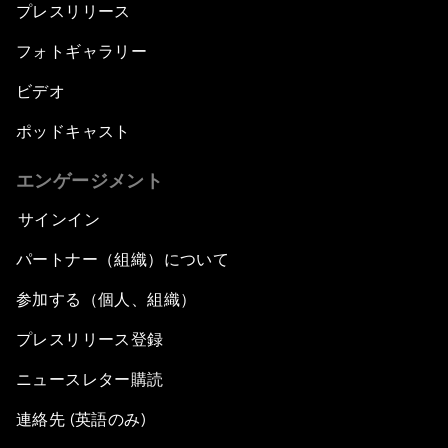
プレスリリース
フォトギャラリー
ビデオ
ポッドキャスト
エンゲージメント
サインイン
パートナー（組織）について
参加する（個人、組織）
プレスリリース登録
ニュースレター購読
連絡先 (英語のみ)