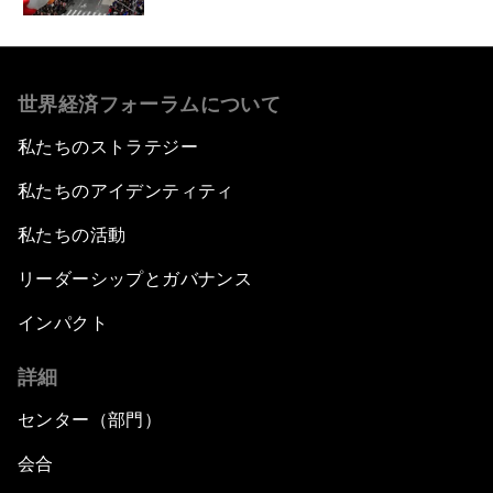
世界経済フォーラムについて
私たちのストラテジー
私たちのアイデンティティ
私たちの活動
リーダーシップとガバナンス
インパクト
詳細
センター（部門）
会合