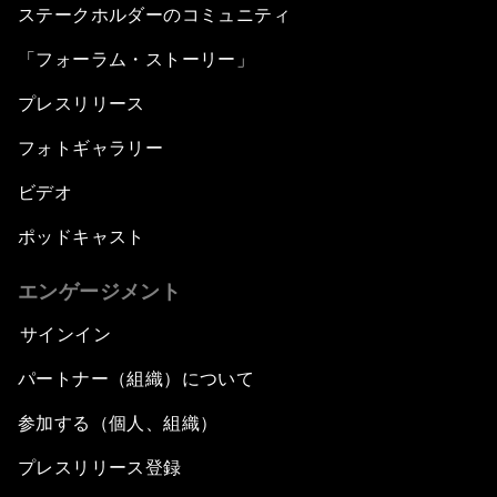
ステークホルダーのコミュニティ
「フォーラム・ストーリー」
プレスリリース
フォトギャラリー
ビデオ
ポッドキャスト
エンゲージメント
サインイン
パートナー（組織）について
参加する（個人、組織）
プレスリリース登録