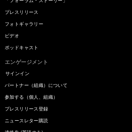
「フォーラム・ストーリー」
プレスリリース
フォトギャラリー
ビデオ
ポッドキャスト
エンゲージメント
サインイン
パートナー（組織）について
参加する（個人、組織）
プレスリリース登録
ニュースレター購読