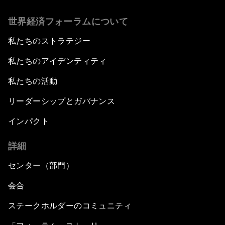
世界経済フォーラムについて
私たちのストラテジー
私たちのアイデンティティ
私たちの活動
リーダーシップとガバナンス
インパクト
詳細
センター（部門）
会合
ステークホルダーのコミュニティ