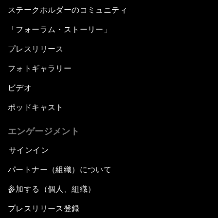
ステークホルダーのコミュニティ
「フォーラム・ストーリー」
プレスリリース
フォトギャラリー
ビデオ
ポッドキャスト
エンゲージメント
サインイン
パートナー（組織）について
参加する（個人、組織）
プレスリリース登録