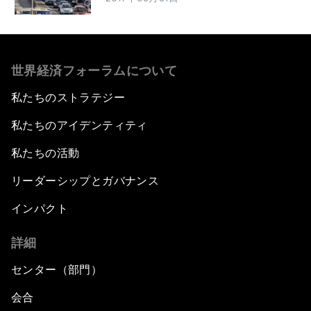
世界経済フォーラムについて
私たちのストラテジー
私たちのアイデンティティ
私たちの活動
リーダーシップとガバナンス
インパクト
詳細
センター（部門）
会合