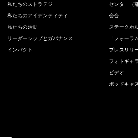
私たちのストラテジー
センター（
私たちのアイデンティティ
会合
私たちの活動
ステークホ
リーダーシップとガバナンス
「フォーラ
インパクト
プレスリリ
フォトギャ
ビデオ
ポッドキャ