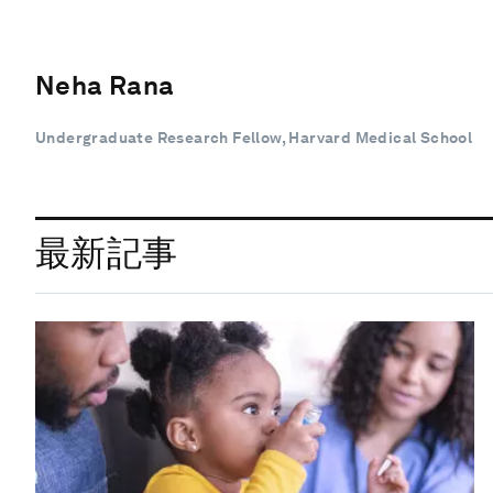
Neha Rana
Undergraduate Research Fellow, Harvard Medical School
最新記事