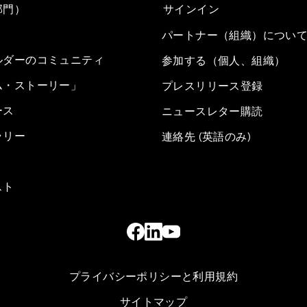
部門）
サインイン
パートナー（組織）につい
ルダーのコミュニティ
参加する（個人、組織）
ム・ストーリー」
プレスリリース登録
ース
ニュースレター購読
ラリー
連絡先 (英語のみ)
スト
プライバシーポリシーと利用規約
サイトマップ