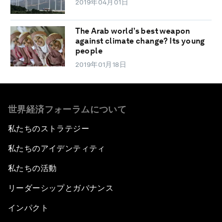
2019年04月01日
The Arab world’s best weapon
against climate change? Its young
people
2019年01月18日
世界経済フォーラムについて
私たちのストラテジー
私たちのアイデンティティ
私たちの活動
リーダーシップとガバナンス
インパクト