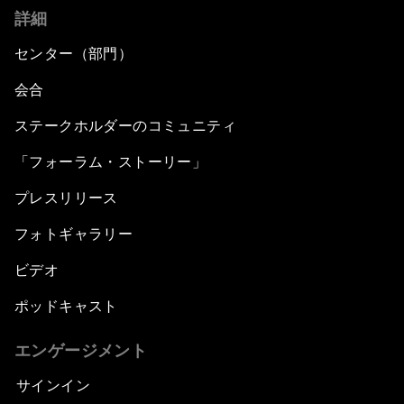
詳細
センター（部門）
会合
ステークホルダーのコミュニティ
「フォーラム・ストーリー」
プレスリリース
フォトギャラリー
ビデオ
ポッドキャスト
エンゲージメント
サインイン