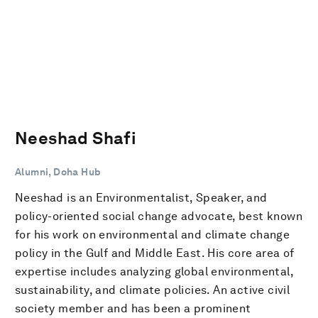
Neeshad Shafi
Alumni, Doha Hub
Neeshad is an Environmentalist, Speaker, and
policy-oriented social change advocate, best known
for his work on environmental and climate change
policy in the Gulf and Middle East. His core area of
expertise includes analyzing global environmental,
sustainability, and climate policies. An active civil
society member and has been a prominent