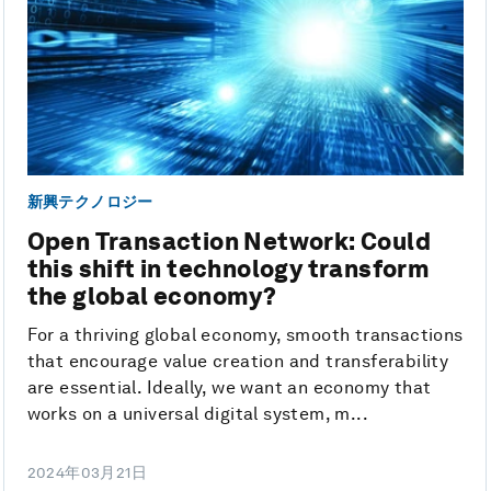
新興テクノロジー
Open Transaction Network: Could
this shift in technology transform
the global economy?
For a thriving global economy, smooth transactions
that encourage value creation and transferability
are essential. Ideally, we want an economy that
works on a universal digital system, m...
2024年03月21日