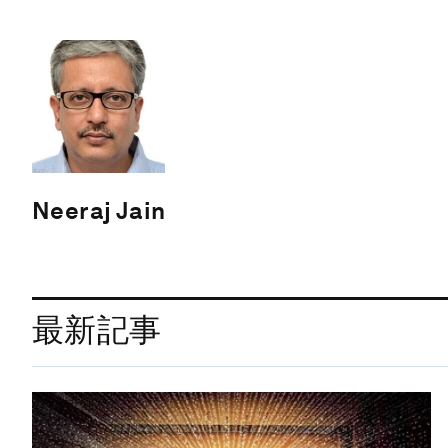
Neeraj Jain
最新記事