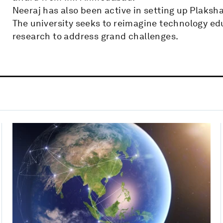
Neeraj has also been active in setting up Plaksha
The university seeks to reimagine technology e
research to address grand challenges.