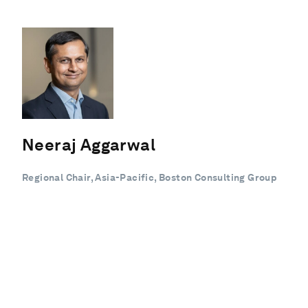
Neeraj Aggarwal
Regional Chair, Asia-Pacific, Boston Consulting Group