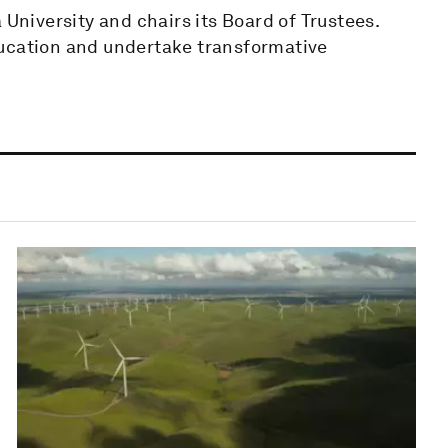
 University and chairs its Board of Trustees.
ducation and undertake transformative