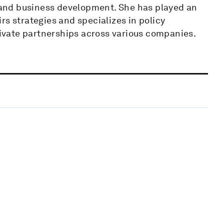
, and business development. She has played an
rs strategies and specializes in policy
vate partnerships across various companies.