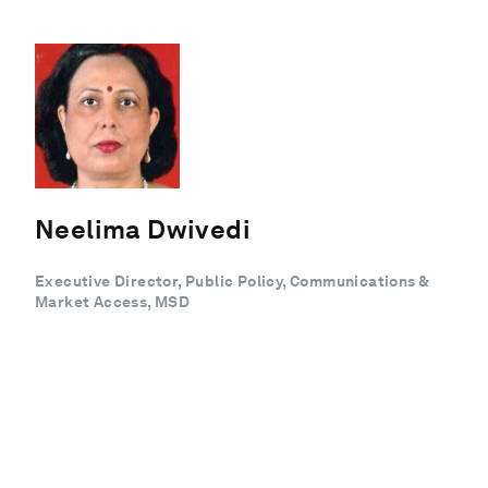
Neelima Dwivedi
Executive Director, Public Policy, Communications &
Market Access, MSD