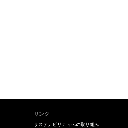
リンク
サステナビリティへの取り組み