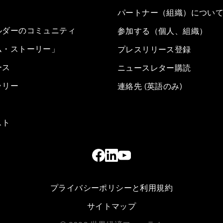
パートナー（組織）につい
ルダーのコミュニティ
参加する（個人、組織）
ム・ストーリー」
プレスリリース登録
ース
ニュースレター購読
ラリー
連絡先 (英語のみ)
スト
プライバシーポリシーと利用規約
サイトマップ