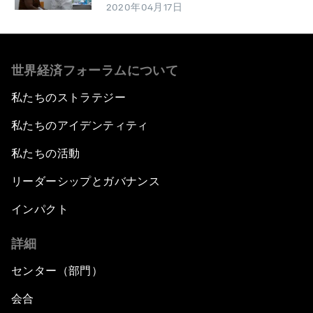
2020年04月17日
世界経済フォーラムについて
私たちのストラテジー
私たちのアイデンティティ
私たちの活動
リーダーシップとガバナンス
インパクト
詳細
センター（部門）
会合