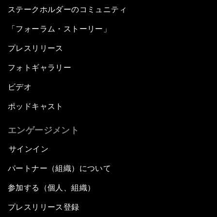
ステークホルダーのコミュニティ
「フォーラム・ストーリー」
プレスリリース
フォトギャラリー
ビデオ
ポッドキャスト
エンゲージメント
サインイン
パートナー（組織）について
参加する（個人、組織）
プレスリリース登録