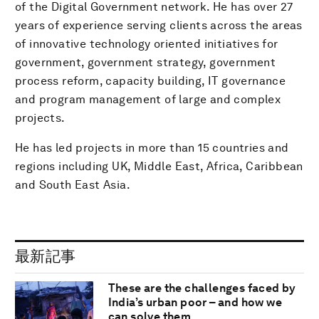
of the Digital Government network. He has over 27
years of experience serving clients across the areas
of innovative technology oriented initiatives for
government, government strategy, government
process reform, capacity building, IT governance
and program management of large and complex
projects.
He has led projects in more than 15 countries and
regions including UK, Middle East, Africa, Caribbean
and South East Asia.
最新記事
These are the challenges faced by
India’s urban poor – and how we
can solve them