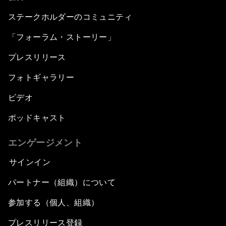
ステークホルダーのコミュニティ
「フォーラム・ストーリー」
プレスリリース
フォトギャラリー
ビデオ
ポッドキャスト
エンゲージメント
サインイン
パートナー（組織）について
参加する（個人、組織）
プレスリリース登録