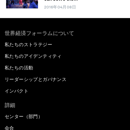
2016年04月08日
世界経済フォーラムについて
私たちのストラテジー
私たちのアイデンティティ
私たちの活動
リーダーシップとガバナンス
インパクト
詳細
センター（部門）
会合