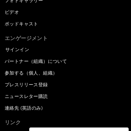
フォトギャラリー
ビデオ
ポッドキャスト
エンゲージメント
サインイン
パートナー（組織）について
参加する（個人、組織）
プレスリリース登録
ニュースレター購読
連絡先 (英語のみ)
リンク