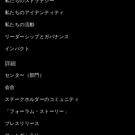
私たちのストラテジー
私たちのアイデンティティ
私たちの活動
リーダーシップとガバナンス
インパクト
詳細
センター（部門）
会合
ステークホルダーのコミュニティ
「フォーラム・ストーリー」
プレスリリース