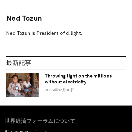
Ned Tozun
Ned Tozun is President of d.light.
最新記事
Throwing light on the millions
without electricity
2015年12月18日
世界経済フォーラムについて