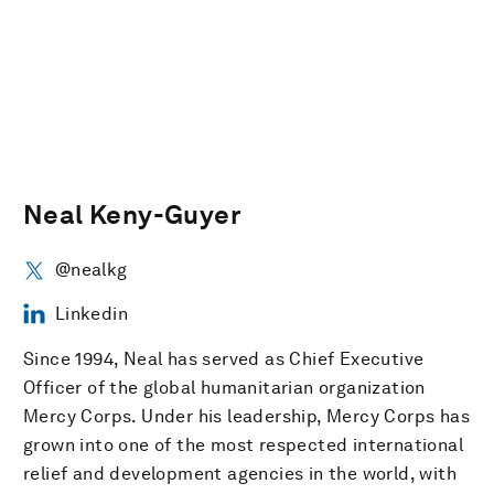
Neal Keny-Guyer
@nealkg
Linkedin
Since 1994, Neal has served as Chief Executive
Officer of the global humanitarian organization
Mercy Corps. Under his leadership, Mercy Corps has
grown into one of the most respected international
relief and development agencies in the world, with