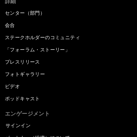
詳細
センター（部門）
会合
ステークホルダーのコミュニティ
「フォーラム・ストーリー」
プレスリリース
フォトギャラリー
ビデオ
ポッドキャスト
エンゲージメント
サインイン