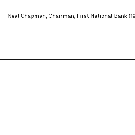
Neal Chapman, Chairman, First National Bank (1