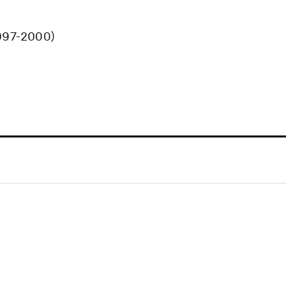
997-2000)