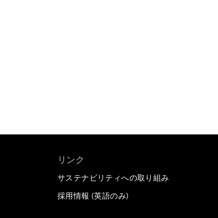
リンク
サステナビリティへの取り組み
採用情報 (英語のみ)
て