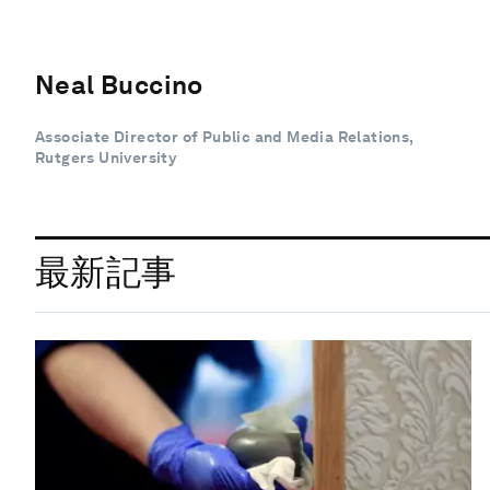
Neal Buccino
Associate Director of Public and Media Relations,
Rutgers University
最新記事