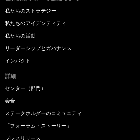
私たちのストラテジー
私たちのアイデンティティ
私たちの活動
リーダーシップとガバナンス
インパクト
詳細
センター（部門）
会合
ステークホルダーのコミュニティ
「フォーラム・ストーリー」
プレスリリース