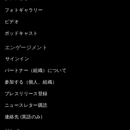
フォトギャラリー
ビデオ
ポッドキャスト
エンゲージメント
サインイン
パートナー（組織）について
参加する（個人、組織）
プレスリリース登録
ニュースレター購読
連絡先 (英語のみ)