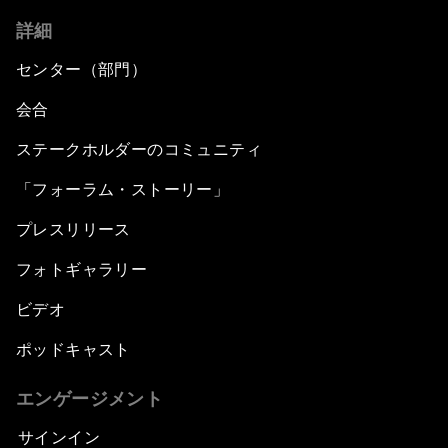
詳細
センター（部門）
会合
ステークホルダーのコミュニティ
「フォーラム・ストーリー」
プレスリリース
フォトギャラリー
ビデオ
ポッドキャスト
エンゲージメント
サインイン