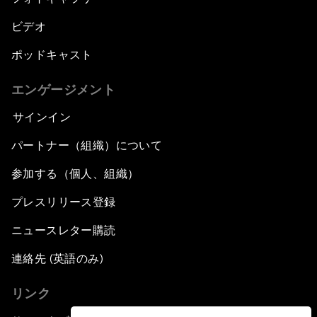
ビデオ
ポッドキャスト
エンゲージメント
サインイン
パートナー（組織）について
参加する（個人、組織）
プレスリリース登録
ニュースレター購読
連絡先 (英語のみ)
リンク