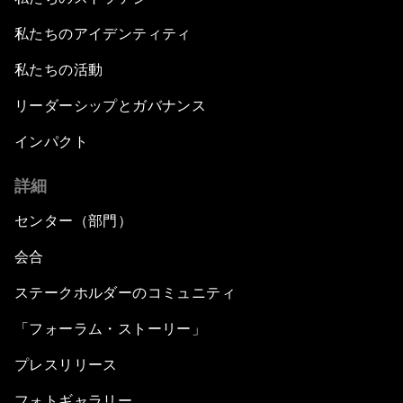
私たちのアイデンティティ
私たちの活動
リーダーシップとガバナンス
インパクト
詳細
センター（部門）
会合
ステークホルダーのコミュニティ
「フォーラム・ストーリー」
プレスリリース
フォトギャラリー