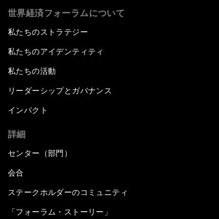
世界経済フォーラムについて
私たちのストラテジー
私たちのアイデンティティ
私たちの活動
リーダーシップとガバナンス
インパクト
詳細
センター（部門）
会合
ステークホルダーのコミュニティ
「フォーラム・ストーリー」