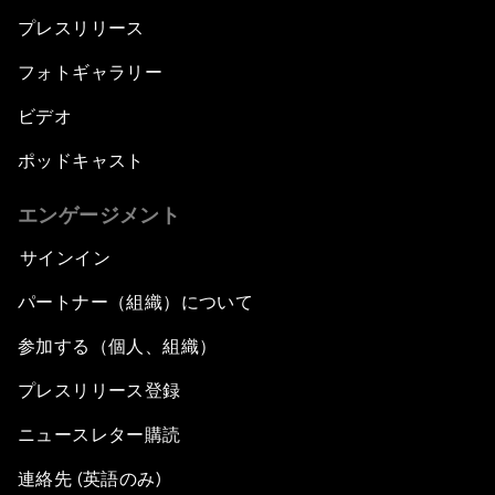
プレスリリース
フォトギャラリー
ビデオ
ポッドキャスト
エンゲージメント
サインイン
パートナー（組織）について
参加する（個人、組織）
プレスリリース登録
ニュースレター購読
連絡先 (英語のみ)