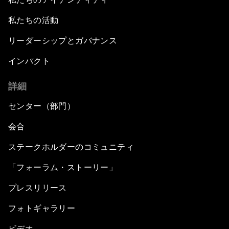
私たちの活動
リーダーシップとガバナンス
インパクト
詳細
センター（部門）
会合
ステークホルダーのコミュニティ
「フォーラム・ストーリー」
プレスリリース
フォトギャラリー
ビデオ