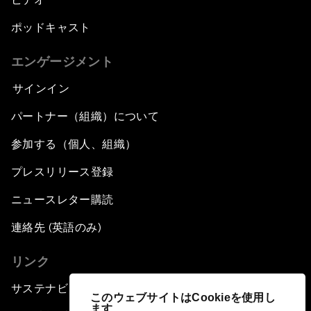
ポッドキャスト
エンゲージメント
サインイン
パートナー（組織）について
参加する（個人、組織）
プレスリリース登録
ニュースレター購読
連絡先 (英語のみ)
リンク
サステナビリティへの取り組み
このウェブサイトはCookieを使用し
ます