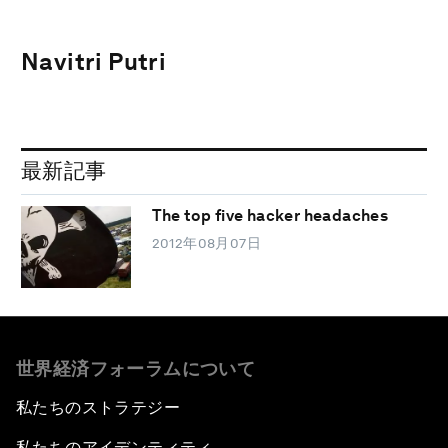
Navitri Putri
最新記事
The top five hacker headaches
2012年08月07日
世界経済フォーラムについて
私たちのストラテジー
私たちのアイデンティティ