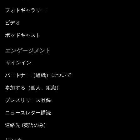
フォトギャラリー
ビデオ
ポッドキャスト
エンゲージメント
サインイン
パートナー（組織）について
参加する（個人、組織）
プレスリリース登録
ニュースレター購読
連絡先 (英語のみ)