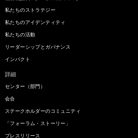
私たちのストラテジー
私たちのアイデンティティ
私たちの活動
リーダーシップとガバナンス
インパクト
詳細
センター（部門）
会合
ステークホルダーのコミュニティ
「フォーラム・ストーリー」
プレスリリース