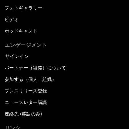
フォトギャラリー
ビデオ
ポッドキャスト
エンゲージメント
サインイン
パートナー（組織）について
参加する（個人、組織）
プレスリリース登録
ニュースレター購読
連絡先 (英語のみ)
リンク