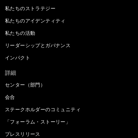
私たちのストラテジー
私たちのアイデンティティ
私たちの活動
リーダーシップとガバナンス
インパクト
詳細
センター（部門）
会合
ステークホルダーのコミュニティ
「フォーラム・ストーリー」
プレスリリース