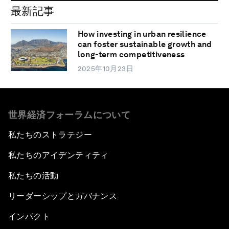
最新記事
How investing in urban resilience
can foster sustainable growth and
long-term competitiveness
2025年10月23日
世界経済フォーラムについて
私たちのストラテジー
私たちのアイデンティティ
私たちの活動
リーダーシップとガバナンス
インパクト