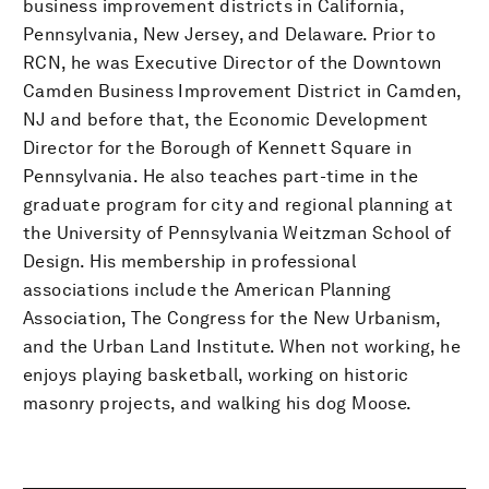
business improvement districts in California,
Pennsylvania, New Jersey, and Delaware. Prior to
RCN, he was Executive Director of the Downtown
Camden Business Improvement District in Camden,
NJ and before that, the Economic Development
Director for the Borough of Kennett Square in
Pennsylvania. He also teaches part-time in the
graduate program for city and regional planning at
the University of Pennsylvania Weitzman School of
Design. His membership in professional
associations include the American Planning
Association, The Congress for the New Urbanism,
and the Urban Land Institute. When not working, he
enjoys playing basketball, working on historic
masonry projects, and walking his dog Moose.