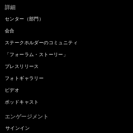
詳細
センター（部門）
会合
ステークホルダーのコミュニティ
「フォーラム・ストーリー」
プレスリリース
フォトギャラリー
ビデオ
ポッドキャスト
エンゲージメント
サインイン