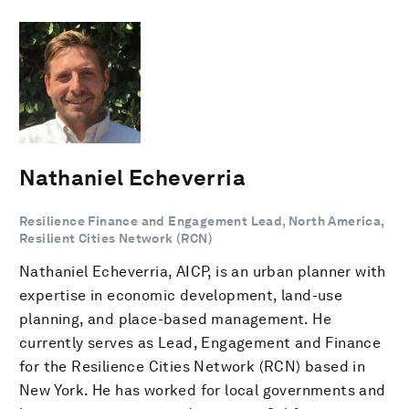
Nathaniel Echeverria
Resilience Finance and Engagement Lead, North America,
Resilient Cities Network (RCN)
Nathaniel Echeverria, AICP, is an urban planner with
expertise in economic development, land-use
planning, and place-based management. He
currently serves as Lead, Engagement and Finance
for the Resilience Cities Network (RCN) based in
New York. He has worked for local governments and