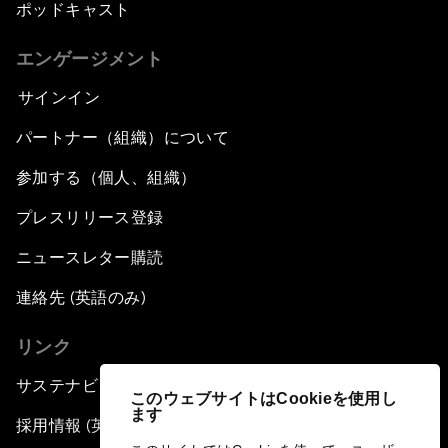
ポッドキャスト
エンゲージメント
サインイン
パートナー（組織）について
参加する（個人、組織）
プレスリリース登録
ニュースレター購読
連絡先 (英語のみ)
リンク
サステナビリティへの取り組み
このウェブサイトはCookieを使用し
ます
採用情報 (英語のみ)