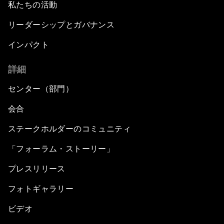
私たちの活動
リーダーシップとガバナンス
インパクト
詳細
センター（部門）
会合
ステークホルダーのコミュニティ
「フォーラム・ストーリー」
プレスリリース
フォトギャラリー
ビデオ