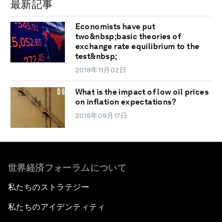
最新記事
Economists have put
two&nbsp;basic theories of
exchange rate equilibrium to the
test&nbsp;
2018年11月02日
What is the impact of low oil prices
on inflation expectations?
2015年09月17日
世界経済フォーラムについて
私たちのストラテジー
私たちのアイデンティティ