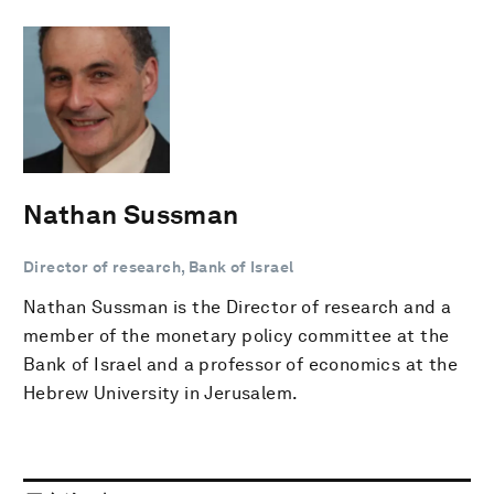
Nathan Sussman
Director of research, Bank of Israel
Nathan Sussman is the Director of research and a
member of the monetary policy committee at the
Bank of Israel and a professor of economics at the
Hebrew University in Jerusalem.