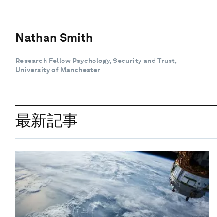
Nathan Smith
Research Fellow Psychology, Security and Trust,
University of Manchester
最新記事