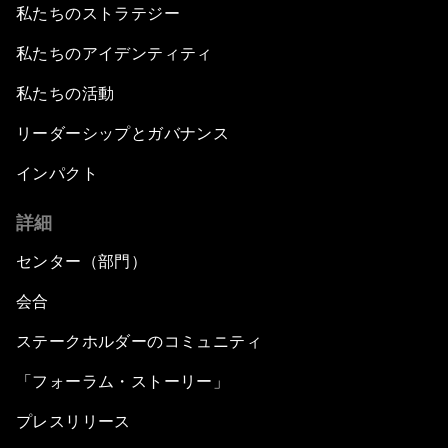
私たちのストラテジー
私たちのアイデンティティ
私たちの活動
リーダーシップとガバナンス
インパクト
詳細
センター（部門）
会合
ステークホルダーのコミュニティ
「フォーラム・ストーリー」
プレスリリース