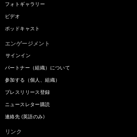
フォトギャラリー
ビデオ
ポッドキャスト
エンゲージメント
サインイン
パートナー（組織）について
参加する（個人、組織）
プレスリリース登録
ニュースレター購読
連絡先 (英語のみ)
リンク