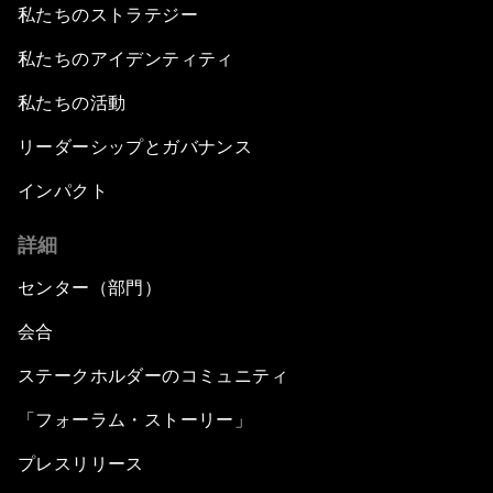
私たちのストラテジー
私たちのアイデンティティ
私たちの活動
リーダーシップとガバナンス
インパクト
詳細
センター（部門）
会合
ステークホルダーのコミュニティ
「フォーラム・ストーリー」
プレスリリース