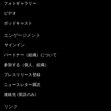
フォトギャラリー
ビデオ
ポッドキャスト
エンゲージメント
サインイン
パートナー（組織）について
参加する（個人、組織）
プレスリリース登録
ニュースレター購読
連絡先 (英語のみ)
リンク