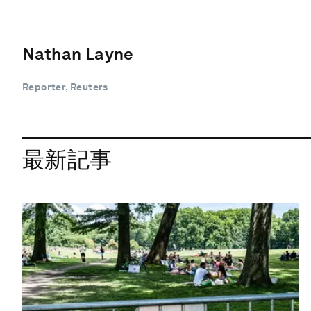
Nathan Layne
Reporter, Reuters
最新記事