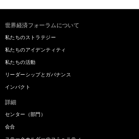
世界経済フォーラムについて
私たちのストラテジー
私たちのアイデンティティ
私たちの活動
リーダーシップとガバナンス
インパクト
詳細
センター（部門）
会合