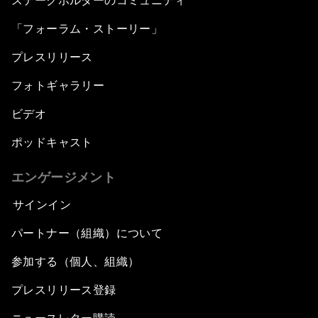
ステークホルダーのコミュニティ
「フォーラム・ストーリー」
プレスリリース
フォトギャラリー
ビデオ
ポッドキャスト
エンゲージメント
サインイン
パートナー（組織）について
参加する（個人、組織）
プレスリリース登録