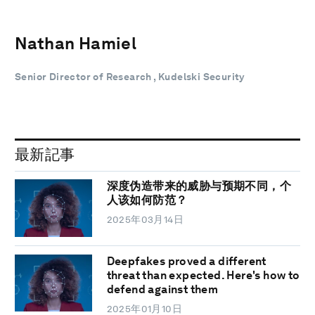
Nathan Hamiel
Senior Director of Research , Kudelski Security
最新記事
深度伪造带来的威胁与预期不同，个
人该如何防范？
2025年03月14日
Deepfakes proved a different
threat than expected. Here's how to
defend against them
2025年01月10日