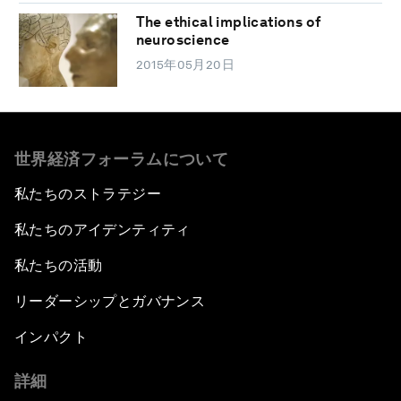
The ethical implications of
neuroscience
2015年05月20日
世界経済フォーラムについて
私たちのストラテジー
私たちのアイデンティティ
私たちの活動
リーダーシップとガバナンス
インパクト
詳細