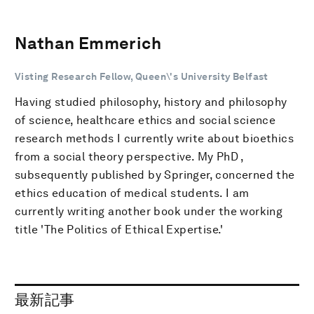
Nathan Emmerich
Visting Research Fellow, Queen\'s University Belfast
Having studied philosophy, history and philosophy
of science, healthcare ethics and social science
research methods I currently write about bioethics
from a social theory perspective. My PhD ,
subsequently published by Springer, concerned the
ethics education of medical students. I am
currently writing another book under the working
title 'The Politics of Ethical Expertise.'
最新記事