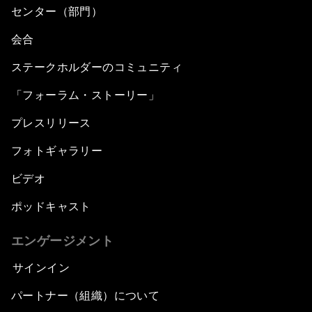
センター（部門）
会合
ステークホルダーのコミュニティ
「フォーラム・ストーリー」
プレスリリース
フォトギャラリー
ビデオ
ポッドキャスト
エンゲージメント
サインイン
パートナー（組織）について