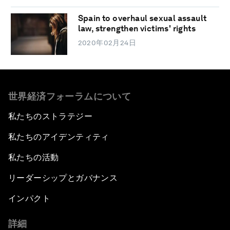
Spain to overhaul sexual assault
law, strengthen victims' rights
2020年02月24日
世界経済フォーラムについて
私たちのストラテジー
私たちのアイデンティティ
私たちの活動
リーダーシップとガバナンス
インパクト
詳細