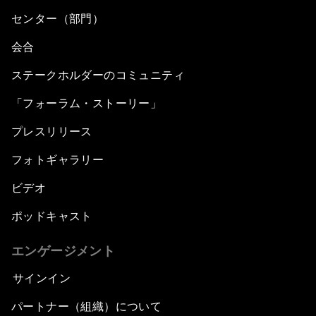
センター（部門）
会合
ステークホルダーのコミュニティ
「フォーラム・ストーリー」
プレスリリース
フォトギャラリー
ビデオ
ポッドキャスト
エンゲージメント
サインイン
パートナー（組織）について