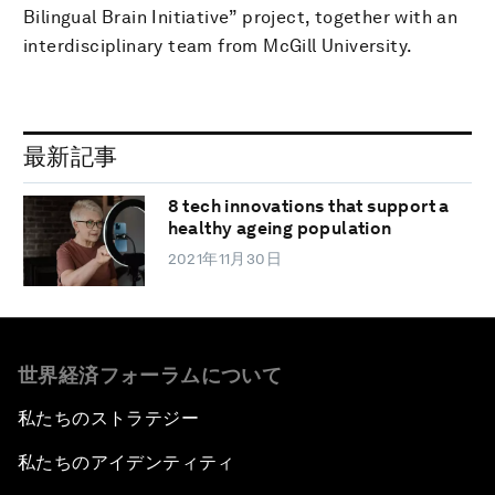
Bilingual Brain Initiative” project, together with an
interdisciplinary team from McGill University.
最新記事
8 tech innovations that support a
healthy ageing population
2021年11月30日
世界経済フォーラムについて
私たちのストラテジー
私たちのアイデンティティ