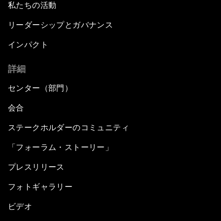
私たちの活動
リーダーシップとガバナンス
インパクト
詳細
センター（部門）
会合
ステークホルダーのコミュニティ
「フォーラム・ストーリー」
プレスリリース
フォトギャラリー
ビデオ