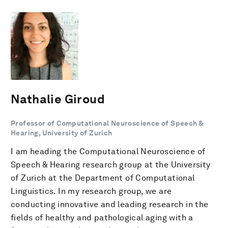
Nathalie Giroud
Professor of Computational Neuroscience of Speech &
Hearing, University of Zurich
I am heading the Computational Neuroscience of
Speech & Hearing research group at the University
of Zurich at the Department of Computational
Linguistics. In my research group, we are
conducting innovative and leading research in the
fields of healthy and pathological aging with a