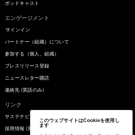
ポッドキャスト
エンゲージメント
サインイン
パートナー（組織）について
参加する（個人、組織）
プレスリリース登録
ニュースレター購読
連絡先 (英語のみ)
リンク
サステナビリティへの取り組み
このウェブサイトはCookieを使用し
ます
採用情報 (英語のみ)