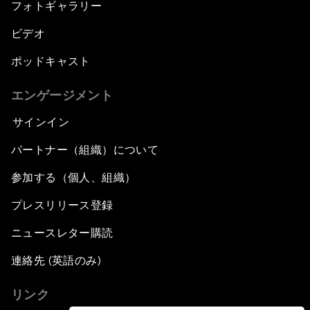
フォトギャラリー
ビデオ
ポッドキャスト
エンゲージメント
サインイン
パートナー（組織）について
参加する（個人、組織）
プレスリリース登録
ニュースレター購読
連絡先 (英語のみ)
リンク