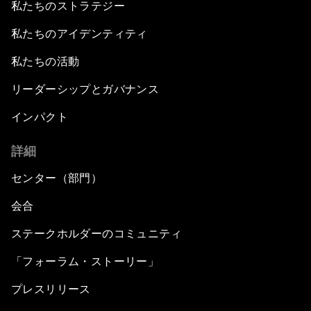
私たちのストラテジー
私たちのアイデンティティ
私たちの活動
リーダーシップとガバナンス
インパクト
詳細
センター（部門）
会合
ステークホルダーのコミュニティ
「フォーラム・ストーリー」
プレスリリース