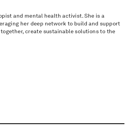
pist and mental health activist. She is a
veraging her deep network to build and support
together, create sustainable solutions to the