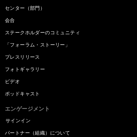
センター（部門）
会合
ステークホルダーのコミュニティ
「フォーラム・ストーリー」
プレスリリース
フォトギャラリー
ビデオ
ポッドキャスト
エンゲージメント
サインイン
パートナー（組織）について