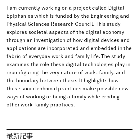
I am currently working on a project called Digital
Epiphanies which is funded by the Engineering and
Physical Sciences Research Council. This study
explores societal aspects of the digital economy
through an investigation of how digital devices and
applications are incorporated and embedded in the
fabric of everyday work and family life. The study
examines the role these digital technologies play in
reconfiguring the very nature of work, family, and
the boundary between these. It highlights how
these sociotechnical practices make possible new
ways of working or being a family while eroding
other work-family practices.
最新記事