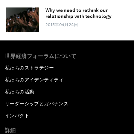
Why we need to rethink our
relationship with technology
2015年04月24日
世界経済フォーラムについて
私たちのストラテジー
私たちのアイデンティティ
私たちの活動
リーダーシップとガバナンス
インパクト
詳細