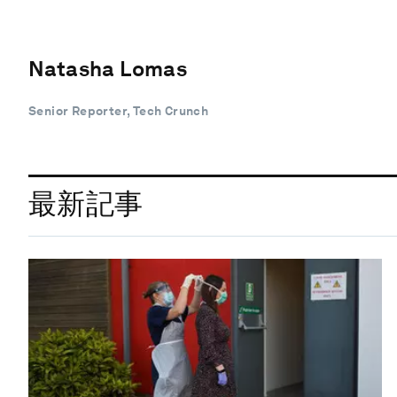
Natasha Lomas
Senior Reporter, Tech Crunch
最新記事