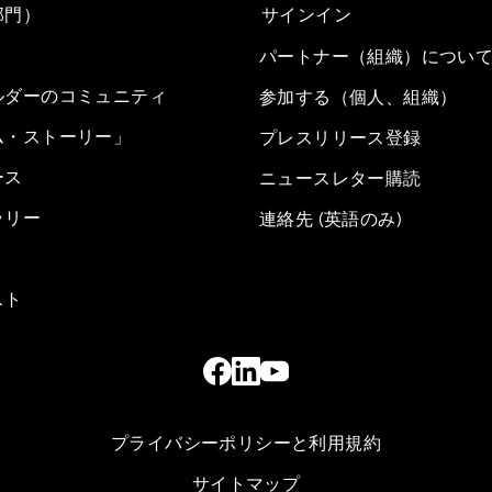
部門）
サインイン
パートナー（組織）につい
ルダーのコミュニティ
参加する（個人、組織）
ム・ストーリー」
プレスリリース登録
ース
ニュースレター購読
ラリー
連絡先 (英語のみ)
スト
プライバシーポリシーと利用規約
サイトマップ