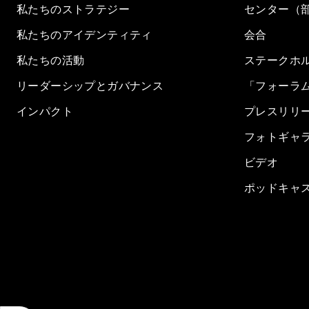
私たちのストラテジー
センター（
私たちのアイデンティティ
会合
私たちの活動
ステークホ
リーダーシップとガバナンス
「フォーラ
インパクト
プレスリリ
フォトギャ
ビデオ
ポッドキャ