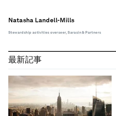
Natasha Landell-Mills
Stewardship activities overseer, Sarasin & Partners
最新記事