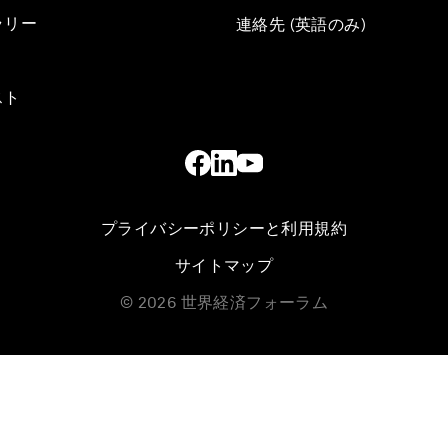
ラリー
連絡先 (英語のみ)
スト
プライバシーポリシーと利用規約
サイトマップ
©
2026
世界経済フォーラム