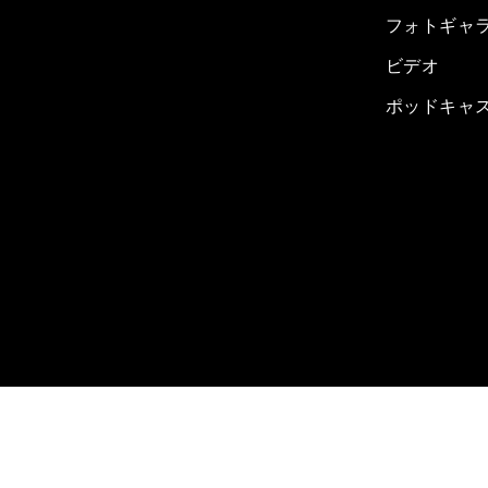
フォトギャ
ビデオ
ポッドキャ