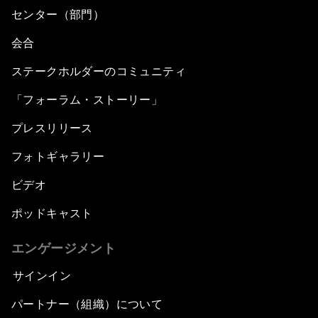
センター（部門）
会合
ステークホルダーのコミュニティ
「フォーラム・ストーリー」
プレスリリース
フォトギャラリー
ビデオ
ポッドキャスト
エンゲージメント
サインイン
パートナー（組織）について