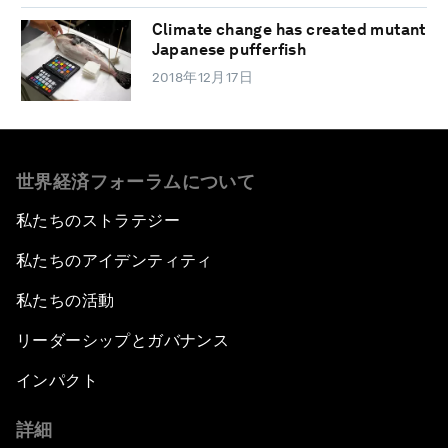
Climate change has created mutant
Japanese pufferfish
2018年12月17日
世界経済フォーラムについて
私たちのストラテジー
私たちのアイデンティティ
私たちの活動
リーダーシップとガバナンス
インパクト
詳細