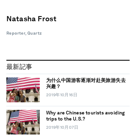
Natasha Frost
Reporter, Quartz
最新記事
为什么中国游客逐渐对赴美旅游失去
兴趣？
2019年10月16日
Why are Chinese tourists avoiding
trips to the U.S.?
2019年10月07日