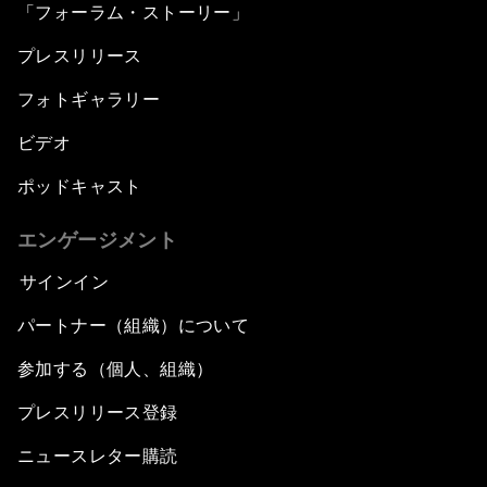
「フォーラム・ストーリー」
プレスリリース
フォトギャラリー
ビデオ
ポッドキャスト
エンゲージメント
サインイン
パートナー（組織）について
参加する（個人、組織）
プレスリリース登録
ニュースレター購読