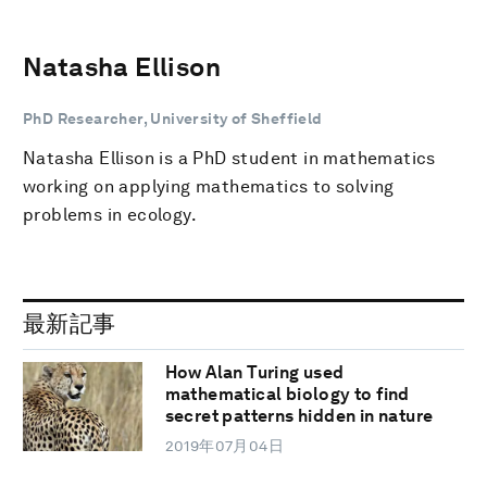
Natasha Ellison
PhD Researcher, University of Sheffield
Natasha Ellison is a PhD student in mathematics
working on applying mathematics to solving
problems in ecology.
最新記事
How Alan Turing used
mathematical biology to find
secret patterns hidden in nature
2019年07月04日