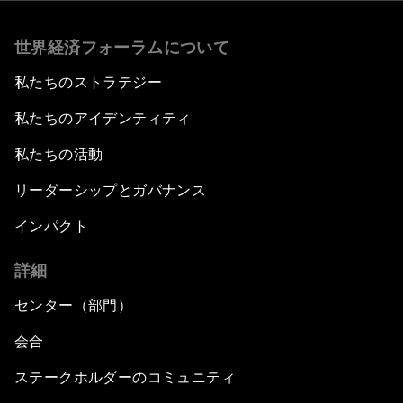
世界経済フォーラムについて
私たちのストラテジー
私たちのアイデンティティ
私たちの活動
リーダーシップとガバナンス
インパクト
詳細
センター（部門）
会合
ステークホルダーのコミュニティ