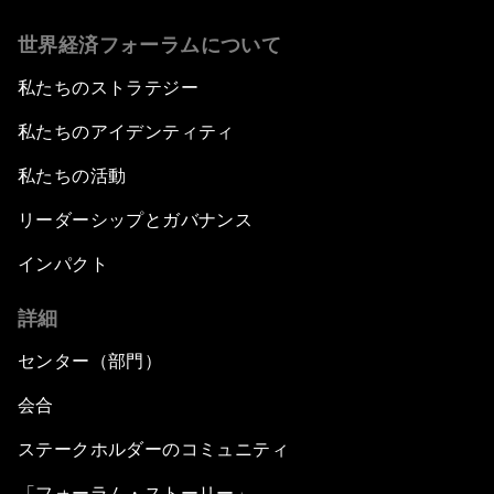
世界経済フォーラムについて
私たちのストラテジー
私たちのアイデンティティ
私たちの活動
リーダーシップとガバナンス
インパクト
詳細
センター（部門）
会合
ステークホルダーのコミュニティ
「フォーラム・ストーリー」