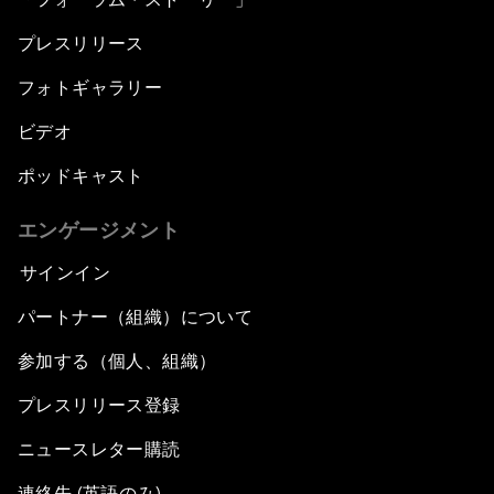
プレスリリース
フォトギャラリー
ビデオ
ポッドキャスト
エンゲージメント
サインイン
パートナー（組織）について
参加する（個人、組織）
プレスリリース登録
ニュースレター購読
連絡先 (英語のみ)