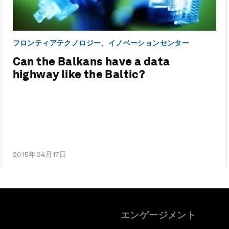
フロンティアテクノロジー、イノベーションセンター
Can the Balkans have a data
highway like the Baltic?
2015年04月17日
エンゲージメント