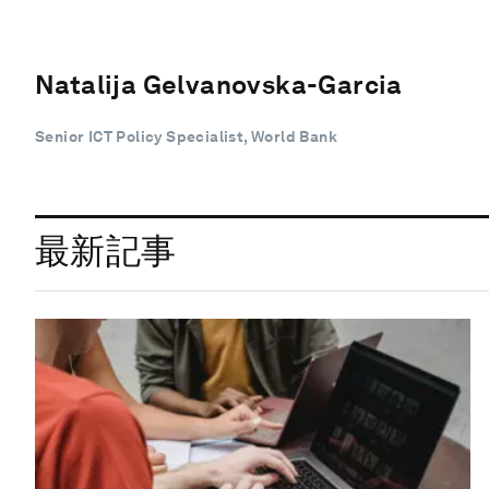
Natalija Gelvanovska-Garcia
Senior ICT Policy Specialist, World Bank
最新記事