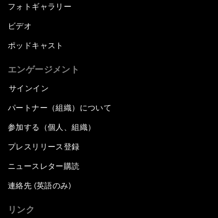
フォトギャラリー
ビデオ
ポッドキャスト
エンゲージメント
サインイン
パートナー（組織）について
参加する（個人、組織）
プレスリリース登録
ニュースレター購読
連絡先 (英語のみ)
リンク