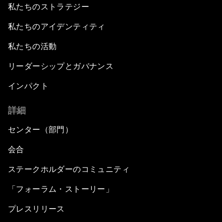
私たちのストラテジー
私たちのアイデンティティ
私たちの活動
リーダーシップとガバナンス
インパクト
詳細
センター（部門）
会合
ステークホルダーのコミュニティ
「フォーラム・ストーリー」
プレスリリース