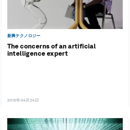
新興テクノロジー
The concerns of an artificial
intelligence expert
2015年04月24日