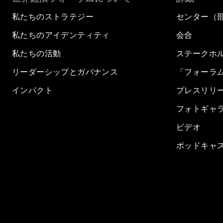
私たちのストラテジー
センター（
私たちのアイデンティティ
会合
私たちの活動
ステークホ
リーダーシップとガバナンス
「フォーラ
インパクト
プレスリリ
フォトギャ
ビデオ
ポッドキャ