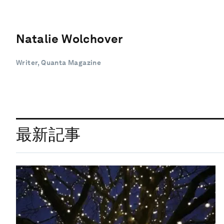
Natalie Wolchover
Writer, Quanta Magazine
最新記事