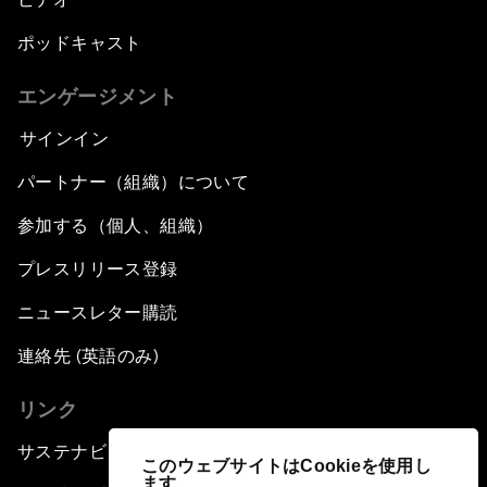
ポッドキャスト
エンゲージメント
サインイン
パートナー（組織）について
参加する（個人、組織）
プレスリリース登録
ニュースレター購読
連絡先 (英語のみ)
リンク
サステナビリティへの取り組み
このウェブサイトはCookieを使用し
ます