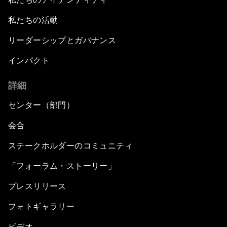
私たちの活動
リーダーシップとガバナンス
インパクト
詳細
センター（部門）
会合
ステークホルダーのコミュニティ
「フォーラム・ストーリー」
プレスリリース
フォトギャラリー
ビデオ