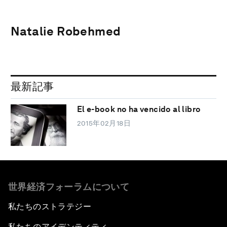
Natalie Robehmed
最新記事
El e-book no ha vencido al libro
2015年02月18日
世界経済フォーラムについて
私たちのストラテジー
私たちのアイデンティティ