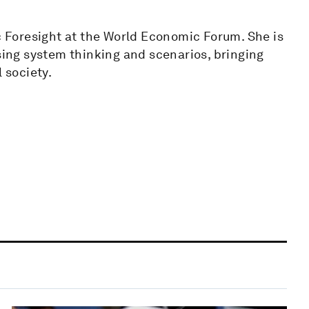
ic Foresight at the World Economic Forum. She is
using system thinking and scenarios, bringing
 society.