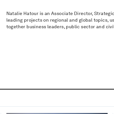
Natalie Hatour is an Associate Director, Strateg
leading projects on regional and global topics, 
together business leaders, public sector and civil