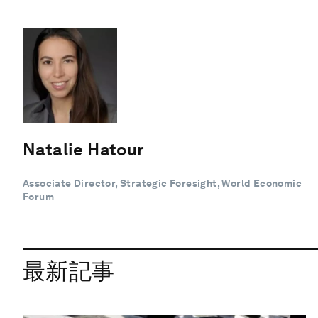
Natalie Hatour
Associate Director, Strategic Foresight, World Economic
Forum
最新記事