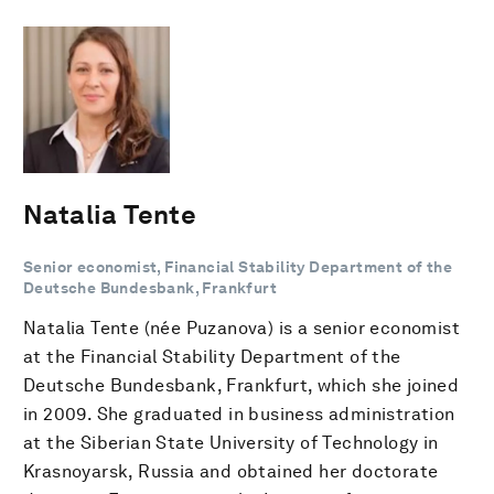
Natalia Tente
Senior economist, Financial Stability Department of the
Deutsche Bundesbank, Frankfurt
Natalia Tente (née Puzanova) is a senior economist
at the Financial Stability Department of the
Deutsche Bundesbank, Frankfurt, which she joined
in 2009. She graduated in business administration
at the Siberian State University of Technology in
Krasnoyarsk, Russia and obtained her doctorate