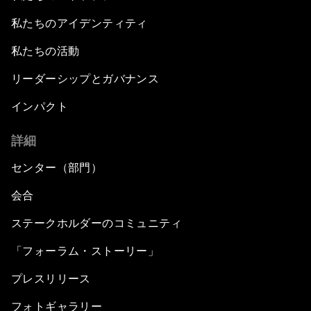
私たちのアイデンティティ
私たちの活動
リーダーシップとガバナンス
インパクト
詳細
センター（部門）
会合
ステークホルダーのコミュニティ
「フォーラム・ストーリー」
プレスリリース
フォトギャラリー