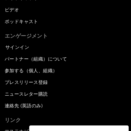
ビデオ
ポッドキャスト
エンゲージメント
サインイン
パートナー（組織）について
参加する（個人、組織）
プレスリリース登録
ニュースレター購読
連絡先 (英語のみ)
リンク