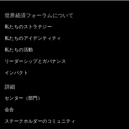
世界経済フォーラムについて
私たちのストラテジー
私たちのアイデンティティ
私たちの活動
リーダーシップとガバナンス
インパクト
詳細
センター（部門）
会合
ステークホルダーのコミュニティ