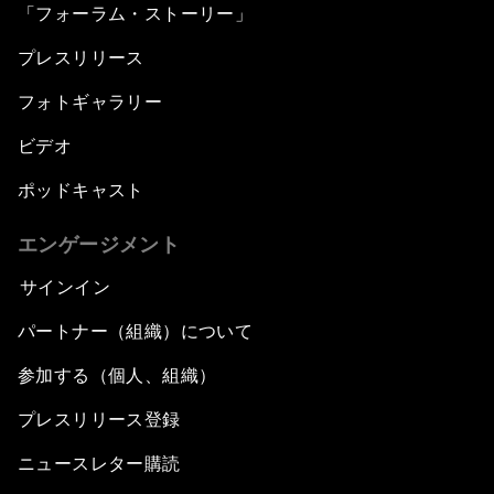
「フォーラム・ストーリー」
プレスリリース
フォトギャラリー
ビデオ
ポッドキャスト
エンゲージメント
サインイン
パートナー（組織）について
参加する（個人、組織）
プレスリリース登録
ニュースレター購読