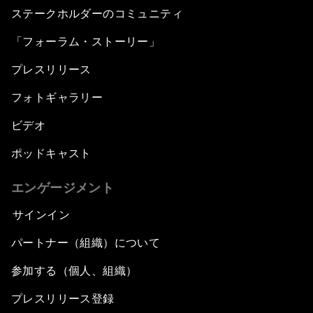
ステークホルダーのコミュニティ
「フォーラム・ストーリー」
プレスリリース
フォトギャラリー
ビデオ
ポッドキャスト
エンゲージメント
サインイン
パートナー（組織）について
参加する（個人、組織）
プレスリリース登録