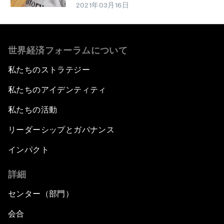
2021年03月16日
世界経済フォーラムについて
私たちのストラテジー
私たちのアイデンティティ
私たちの活動
リーダーシップとガバナンス
インパクト
詳細
センター（部門）
会合