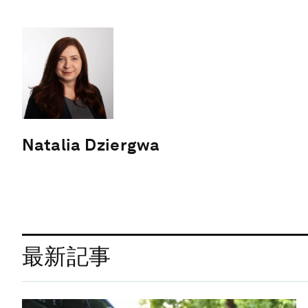
Natalia Dziergwa
最新記事