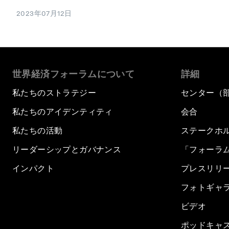
2023年07月12日
世界経済フォーラムについて
詳細
私たちのストラテジー
センター（
私たちのアイデンティティ
会合
私たちの活動
ステークホ
リーダーシップとガバナンス
「フォーラ
インパクト
プレスリリ
フォトギャ
ビデオ
ポッドキャ